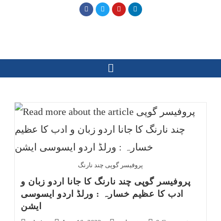
پروفیسر گوپی چند نارنگ
پروفیسر گوپی چند نارنگ کا جانا اردو زبان و
ادب کا عظیم خسارہ : ورلڈ اردو ایسوسی
ایشن