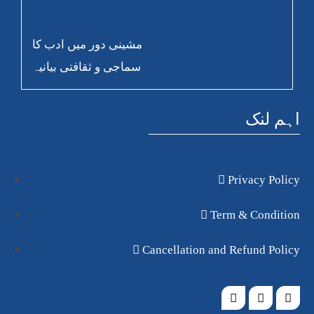
مشینی دور میں ادب کا
سماجی و ثقافتی بیانیہ
اہم لنک
Privacy Policy
Term & Condition
Cancellation and Refund Policy