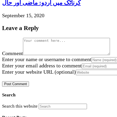
کرناٹک میں اردو: ماضی اور حال
September 15, 2020
Leave a Reply
Comment
Enter your name or username to comment
Enter your email address to comment
Enter your website URL (optional)
Search
Search this website