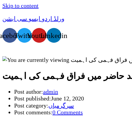
Skip to content
ورلڈ اردو ایسو سی ایشن
acebook
Twitter
Youtube
Linkedin
 حاضر میں فراق فہمی کی اہمیت
Post author:
admin
Post published:
June 12, 2020
سرگرمیاں
Post category:
Post comments:
0 Comments