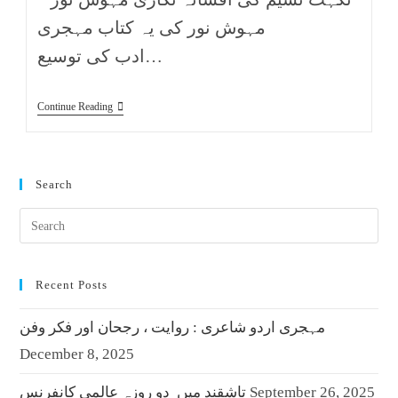
مہوش نور کی یہ کتاب مہجری
ادب کی توسیع…
Continue Reading
Search
Recent Posts
مہجری اردو شاعری : روایت ، رجحان اور فکر وفن
December 8, 2025
September 26, 2025
تاشقند میں دو روزہ عالمی کانفرنس