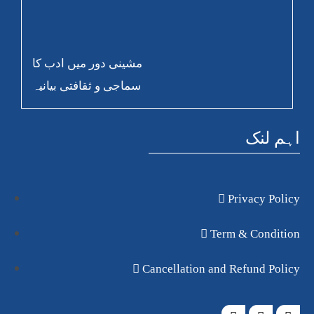
مشینی دور میں ادب کا
سماجی و ثقافتی بیانیہ
اہم لنک
Privacy Policy
Term & Condition
Cancellation and Refund Policy