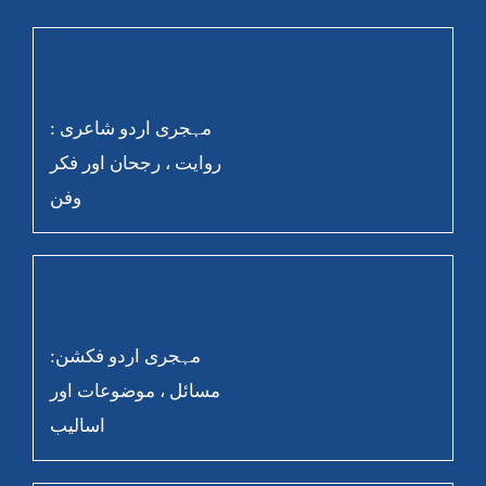
مہجری اردو شاعری :
روایت ، رجحان اور فکر
وفن
مہجری اردو فکشن:
مسائل ، موضوعات اور
اسالیب