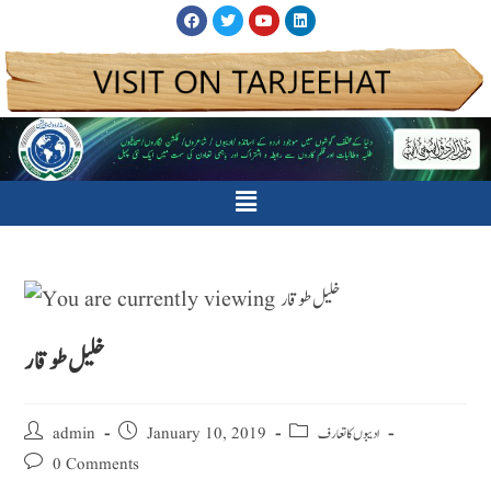
خلیل طوقار
ادیبوں کا تعارف
January 10, 2019
admin
0 Comments