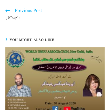
Previous Post
رسم اجرا” تقدیر”
YOU MIGHT ALSO LIKE