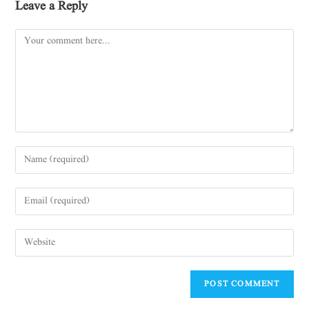
Leave a Reply