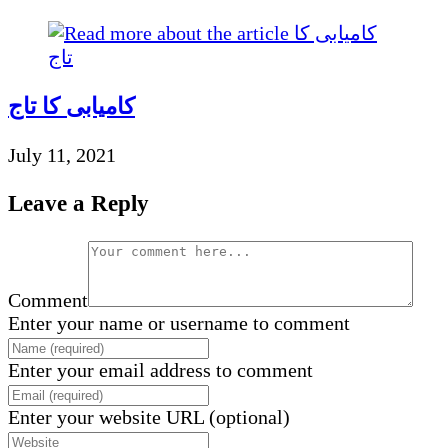
کامیابی کا تاج
July 11, 2021
Leave a Reply
Comment
Enter your name or username to comment
Enter your email address to comment
Enter your website URL (optional)