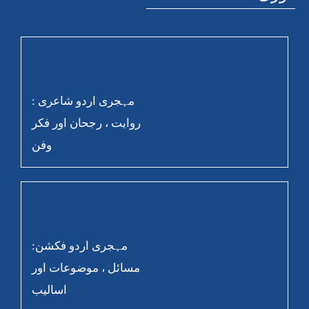
مہجری اردو شاعری :
روایت ، رجحان اور فکر
وفن
مہجری اردو فکشن:
مسائل ، موضوعات اور
اسالیب