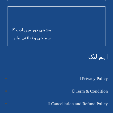
مشینی دور میں ادب کا
سماجی و ثقافتی بیانیہ
اہم لنک
Privacy Policy
Term & Condition
Cancellation and Refund Policy