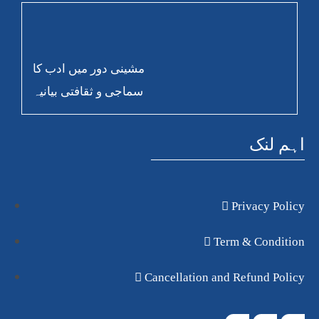
مشینی دور میں ادب کا
سماجی و ثقافتی بیانیہ
اہم لنک
Privacy Policy
Term & Condition
Cancellation and Refund Policy