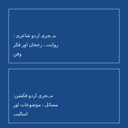
مہجری اردو شاعری :
روایت ، رجحان اور فکر
وفن
مہجری اردو فکشن:
مسائل ، موضوعات اور
اسالیب