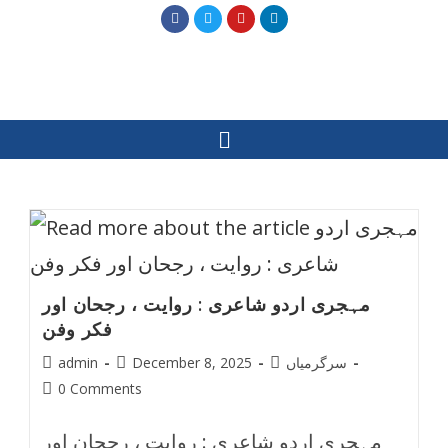
مہجری اردو شاعری : روایت ، رجحان اور
فکر وفن
سرگرمیاں
December 8, 2025
admin
0 Comments
مہجری اردو شاعری : روایت ، رجحان اور