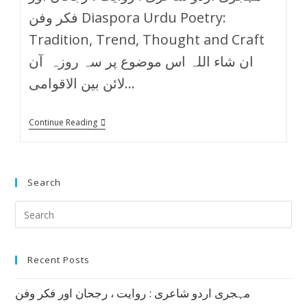
فکر وفن Diaspora Urdu Poetry:
Tradition, Trend, Thought and Craft
ان شاء اللہ اس موضوع پر سہ روزہ آن
لائن بین الاقوامی…
Continue Reading
Search
Recent Posts
مہجری اردو شاعری : روایت ، رجحان اور فکر وفن