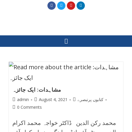
مشاہدات: ایک جائزہ
کتابوں پرتبصرے
August 4, 2021
admin
0 Comments
محمد رکن الدین ڈاکٹر خواجہ محمد اکرام