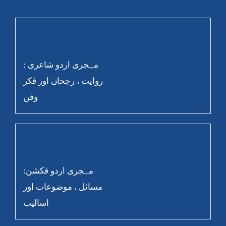
مہجری اردو شاعری :
روایت ، رجحان اور فکر
وفن
مہجری اردو فکشن:
مسائل ، موضوعات اور
اسالیب