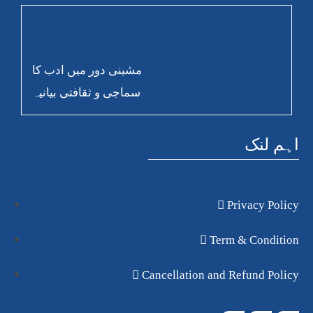
مشینی دور میں ادب کا
سماجی و ثقافتی بیانیہ
اہم لنک
Privacy Policy
Term & Condition
Cancellation and Refund Policy