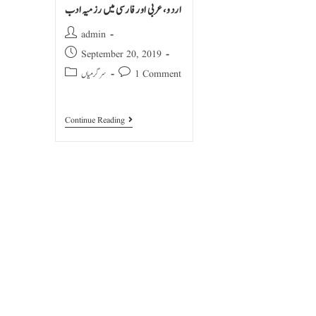
اردو، عربی اور فارسی میں رزمیہ ادب
admin
September 20, 2019
1 Comment
سرگرمیاں
Continue Reading