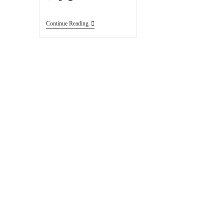
Continue Reading