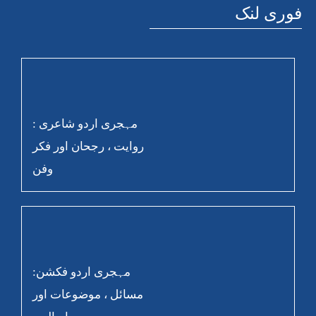
فوری لنک
مہجری اردو شاعری :
روایت ، رجحان اور فکر
وفن
مہجری اردو فکشن:
مسائل ، موضوعات اور