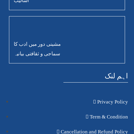
اسالیب
مشینی دور میں ادب کا
سماجی و ثقافتی بیانیہ
اہم لنک
Privacy Policy
Term & Condition
Cancellation and Refund Policy