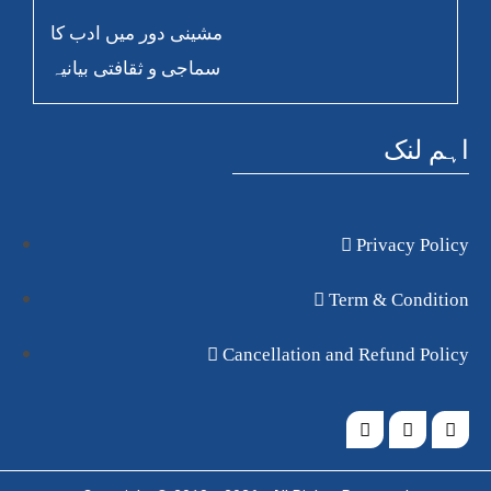
مشینی دور میں ادب کا
سماجی و ثقافتی بیانیہ
اہم لنک
Privacy Policy
Term & Condition
Cancellation and Refund Policy