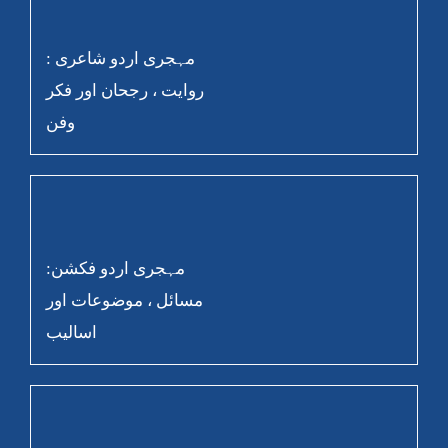
مہجری اردو شاعری :
روایت ، رجحان اور فکر
وفن
مہجری اردو فکشن:
مسائل ، موضوعات اور
اسالیب