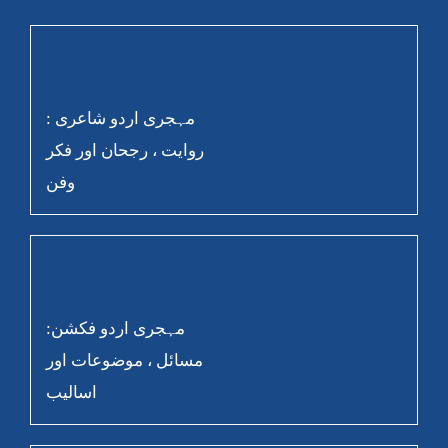
مہجری اردو شاعری :
روایت ، رجحان اور فکر
وفن
مہجری اردو فکشن:
مسائل ، موضوعات اور
اسالیب