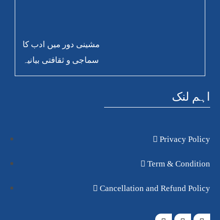
مشینی دور میں ادب کا
سماجی و ثقافتی بیانیہ
اہم لنک
Privacy Policy
Term & Condition
Cancellation and Refund Policy