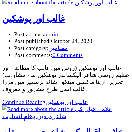
غالب اور پوشکین
Post author:
admin
Post published:
October 24, 2020
مضامین
Post category:
Post comments:
0 Comments
غالب اور پوشکین (روس میں غالب کا مطالعہ اور
عظیم روسی شاعر الیکساندر پوشکین سے مشابہت)
تحریر: ارینا ماکسی مینکو شائد برصغیر میں مرزا
غالب اسی طرح مشہور و معروف…
غالب اور پوشکین
Continue Reading