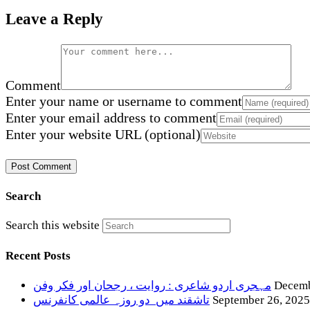
Leave a Reply
Comment
Enter your name or username to comment
Enter your email address to comment
Enter your website URL (optional)
Search
Search this website
Recent Posts
Decemb
مہجری اردو شاعری : روایت ، رجحان اور فکر وفن
September 26, 2025
تاشقند میں دو روزہ عالمی کانفرنس