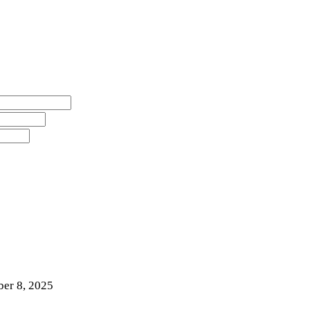
er 8, 2025