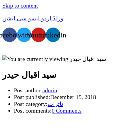
Skip to content
ورلڈ اردو ایسو سی ایشن
acebook
Twitter
Youtube
Linkedin
سید اقبال حیدر
Post author:
admin
Post published:
December 15, 2018
تاثرات
Post category:
Post comments:
0 Comments